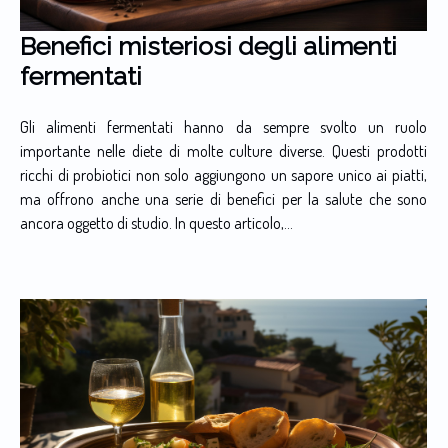
Benefici misteriosi degli alimenti
fermentati
Gli alimenti fermentati hanno da sempre svolto un ruolo
importante nelle diete di molte culture diverse. Questi prodotti
ricchi di probiotici non solo aggiungono un sapore unico ai piatti,
ma offrono anche una serie di benefici per la salute che sono
ancora oggetto di studio. In questo articolo,...