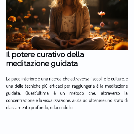
Il potere curativo della
meditazione guidata
La pace interiore è una ricerca che attraversa i secoli e le culture, e
una delle tecniche più efficaci per raggiungerla è la meditazione
guidata. Quest'ultima è un metodo che, attraverso la
concentrazione e la visualizzazione, aiuta ad ottenere uno stato di
rilassamento profondo, riducendo lo...