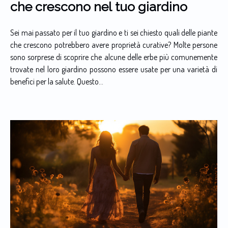
che crescono nel tuo giardino
Sei mai passato per il tuo giardino e ti sei chiesto quali delle piante
che crescono potrebbero avere proprietà curative? Molte persone
sono sorprese di scoprire che alcune delle erbe più comunemente
trovate nel loro giardino possono essere usate per una varietà di
benefici per la salute. Questo...