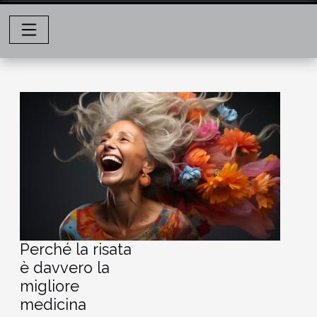
Perché la risata
è davvero la
migliore
medicina