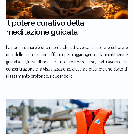
Il potere curativo della
meditazione guidata
La pace interiore è una ricerca che attraversa i secoli e le culture, e
una delle tecniche più efficaci per raggiungerla è la meditazione
guidata. Quest'ultima è un metodo che, attraverso la
concentrazione e la visualizzazione, aiuta ad ottenere uno stato di
rilassamento profondo, riducendo lo...