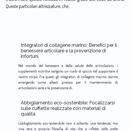
Queste particolari attrezzature, che...
Integratori di collagene marino: Benefici per il
benessere articolare e la prevenzione di
infortuni
Nel mondo del benessere e della salute delle articolazioni, i
supplementi nutritivi svolgono un ruolo di spicco nel supportare il
nostro corpo. Fra questi, gli integratori di collagene marino stanno
emergendo come alleati preziosi per il mantenimento di
articolazioni sane e la prevenzione di...
Abbigliamento eco-sostenibile: Focalizzarsi
sulle cuffiette realizzate con materiali di
qualità
L'abbigliamento eco-sostenibile non è soltanto una tendenza, ma
una vera e propria filosofia di vita che si riflette nelle scelte