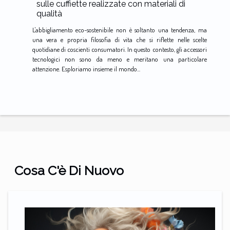
sulle cuffiette realizzate con materiali di
qualità
L'abbigliamento eco-sostenibile non è soltanto una tendenza, ma
una vera e propria filosofia di vita che si riflette nelle scelte
quotidiane di coscienti consumatori. In questo contesto, gli accessori
tecnologici non sono da meno e meritano una particolare
attenzione. Esploriamo insieme il mondo...
Cosa C'è Di Nuovo