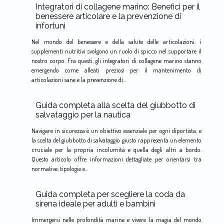
Integratori di collagene marino: Benefici per il
benessere articolare e la prevenzione di
infortuni
Nel mondo del benessere e della salute delle articolazioni, i
supplementi nutritivi svolgono un ruolo di spicco nel supportare il
nostro corpo. Fra questi, gli integratori di collagene marino stanno
emergendo come alleati preziosi per il mantenimento di
articolazioni sane e la prevenzione di...
Guida completa alla scelta del giubbotto di
salvataggio per la nautica
Navigare in sicurezza è un obiettivo essenziale per ogni diportista, e
la scelta del giubbotto di salvataggio giusto rappresenta un elemento
cruciale per la propria incolumità e quella degli altri a bordo.
Questo articolo offre informazioni dettagliate per orientarsi tra
normative, tipologie e...
Guida completa per scegliere la coda da
sirena ideale per adulti e bambini
Immergersi nelle profondità marine e vivere la magia del mondo