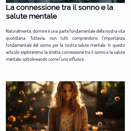
La connessione tra il sonno e la
salute mentale
Naturalmente, dormire è una parte fondamentale della nostra vita
quotidiana. Tuttavia, non tutti comprendono l'importanza
fondamentale del sonno per la nostra salute mentale. In questo
articolo esploreremo la stretta connessione tra il sonno e la salute
mentale, sottolineando come l'uno influisce...