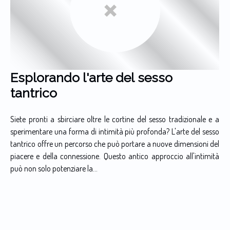
Esplorando l'arte del sesso
tantrico
Siete pronti a sbirciare oltre le cortine del sesso tradizionale e a
sperimentare una forma di intimità più profonda? L'arte del sesso
tantrico offre un percorso che può portare a nuove dimensioni del
piacere e della connessione. Questo antico approccio all'intimità
può non solo potenziare la...