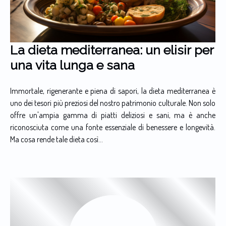
La dieta mediterranea: un elisir per
una vita lunga e sana
Immortale, rigenerante e piena di sapori, la dieta mediterranea è
uno dei tesori più preziosi del nostro patrimonio culturale. Non solo
offre un'ampia gamma di piatti deliziosi e sani, ma è anche
riconosciuta come una fonte essenziale di benessere e longevità.
Ma cosa rende tale dieta così...