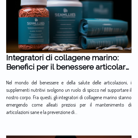
Integratori di collagene marino:
Benefici per il benessere articolare
e la prevenzione di infortuni
Nel mondo del benessere e della salute delle articolazioni, i
supplementi nutritivi svolgono un ruolo di spicco nel supportare il
nostro corpo. Fra questi, gli integratori di collagene marino stanno
emergendo come alleati preziosi per il mantenimento di
articolazioni sane e la prevenzione di...