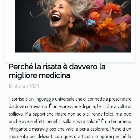
Perché la risata è davvero la
migliore medicina
12 ottobre 2023
Il sorriso è un linguaggio universale che ci connette a prescindere
da dove ci troviamo. È un'espressione di gioia, felicità e a volte di
sollievo. Ma sapevi che ridere non solo ci rende felici, ma può
anche avere effetti benefici sulla nostra salute? È un fenomeno
intrigante e meraviglioso che vale la pena esplorare. Prenditi un
momento per deliziarti con questo articolo, scoprirai perché la