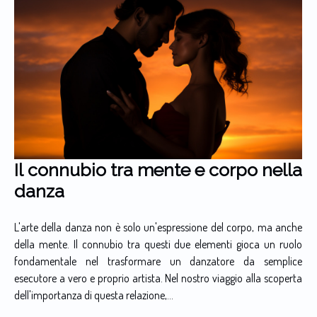
Il connubio tra mente e corpo nella
danza
L'arte della danza non è solo un'espressione del corpo, ma anche
della mente. Il connubio tra questi due elementi gioca un ruolo
fondamentale nel trasformare un danzatore da semplice
esecutore a vero e proprio artista. Nel nostro viaggio alla scoperta
dell'importanza di questa relazione,...