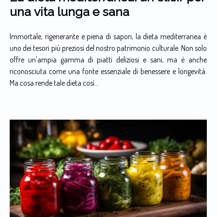
una vita lunga e sana
Immortale, rigenerante e piena di sapori, la dieta mediterranea è
uno dei tesori più preziosi del nostro patrimonio culturale. Non solo
offre un'ampia gamma di piatti deliziosi e sani, ma è anche
riconosciuta come una fonte essenziale di benessere e longevità.
Ma cosa rende tale dieta così...