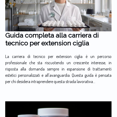
Guida completa alla carriera di
tecnico per extension ciglia
La carriera di tecnico per extension ciglia è un percorso
professionale che sta riscuotendo un crescente interesse, in
risposta alla domanda sempre in espansione di trattamenti
estetici personalizzati e all'avanguardia. Questa guida è pensata
per chi desidera intraprendere questa strada lavorativa...