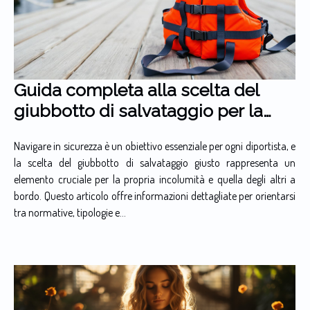
Guida completa alla scelta del
giubbotto di salvataggio per la
nautica
Navigare in sicurezza è un obiettivo essenziale per ogni diportista, e
la scelta del giubbotto di salvataggio giusto rappresenta un
elemento cruciale per la propria incolumità e quella degli altri a
bordo. Questo articolo offre informazioni dettagliate per orientarsi
tra normative, tipologie e...