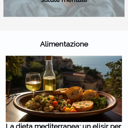
Alimentazione
La dieta mediterranea: un elisir per