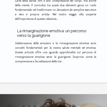
L'arte della danza non è solo un'espressione del corpo, ma anche
della mente. Il connubio tra questi due elementi gioca un ruolo
fondamentale nel trasformare un danzatore da semplice esecutore
a vero e proprio artista. Nel nostro viaggio alla scoperta
dell'importanza di questa relazione,...
La rimarginazione emotiva: un percorso
verso la guarigione
L'elaborazione delle emozioni e la rimarginazione emotiva sono
concetti fondamentali per la nostra salute mentale ed emotiva.
Questo articolo offre uno sguardo approfondito sul percorso di
rimarginazione emotiva verso la guarigione. Scoprirai come la
comprensione e l'accettazione delle tue...