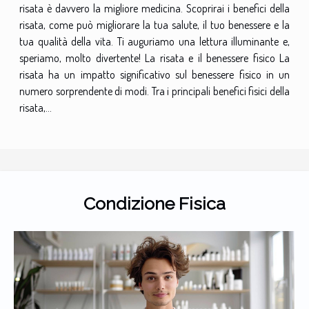
risata è davvero la migliore medicina. Scoprirai i benefici della
risata, come può migliorare la tua salute, il tuo benessere e la
tua qualità della vita. Ti auguriamo una lettura illuminante e,
speriamo, molto divertente! La risata e il benessere fisico La
risata ha un impatto significativo sul benessere fisico in un
numero sorprendente di modi. Tra i principali benefici fisici della
risata,...
Condizione Fisica